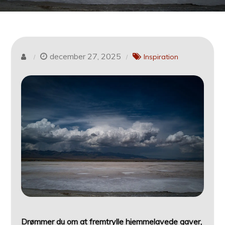
december 27, 2025
Inspiration
Drømmer du om at fremtrylle hjemmelavede gaver,