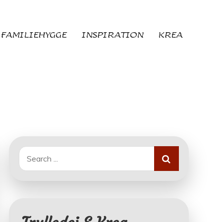
FAMILIEHYGGE
INSPIRATION
KREA
Search
for: