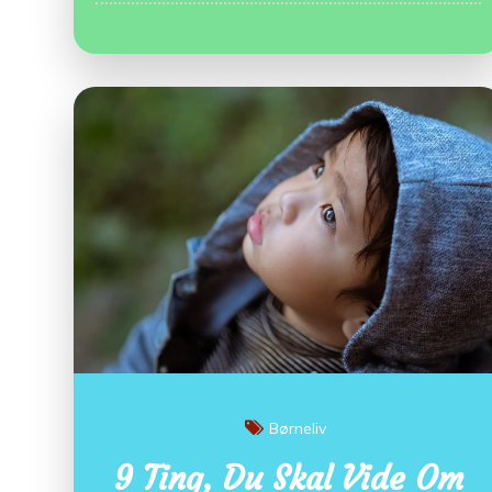
Børneliv
9 Ting, Du Skal Vide Om