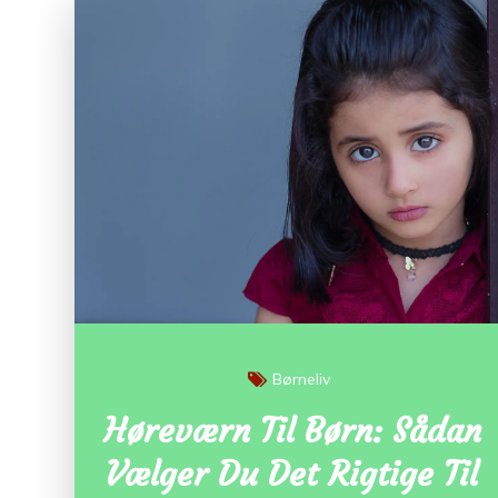
Børneliv
Høreværn Til Børn: Sådan
Vælger Du Det Rigtige Til