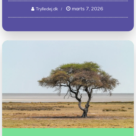
marts 7, 2026
Trylledej.dk