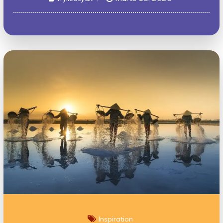
Inspiration