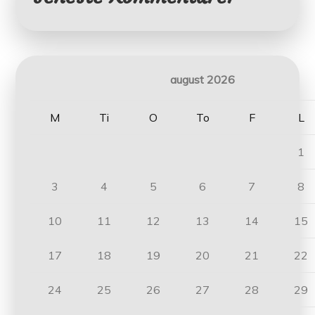
august 2026
M
Ti
O
To
F
L
1
3
4
5
6
7
8
10
11
12
13
14
15
17
18
19
20
21
22
24
25
26
27
28
29