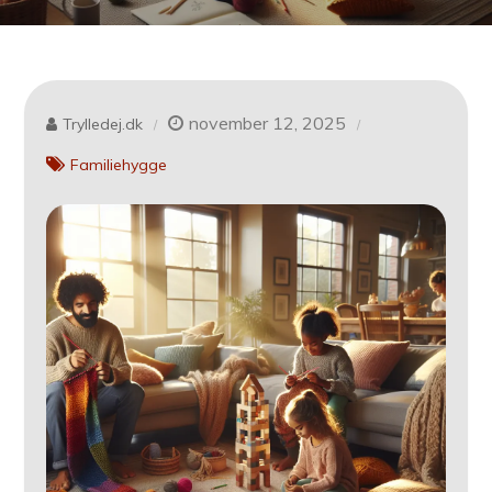
november 12, 2025
Trylledej.dk
Familiehygge