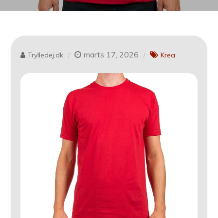
marts 17, 2026
Trylledej.dk
Krea