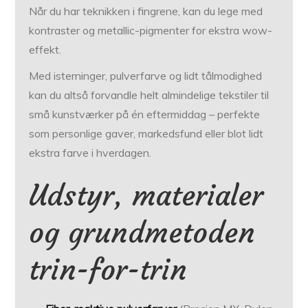
Når du har teknikken i fingrene, kan du lege med
kontraster og metallic-pigmenter for ekstra wow-
effekt.
Med isterninger, pulverfarve og lidt tålmodighed
kan du altså forvandle helt almindelige tekstiler til
små kunstværker på én eftermiddag – perfekte
som personlige gaver, markedsfund eller blot lidt
ekstra farve i hverdagen.
Udstyr, materialer
og grundmetoden
trin-for-trin