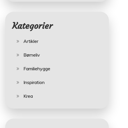
Kategorier
Artikler
Børneliv
Familiehygge
Inspiration
Krea