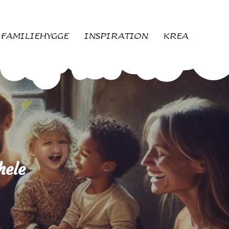
FAMILIEHYGGE
INSPIRATION
KREA
hele