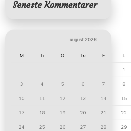
Seneste Kommentarer
august 2026
M
Ti
O
To
F
L
1
3
4
5
6
7
8
10
11
12
13
14
15
17
18
19
20
21
22
24
25
26
27
28
29