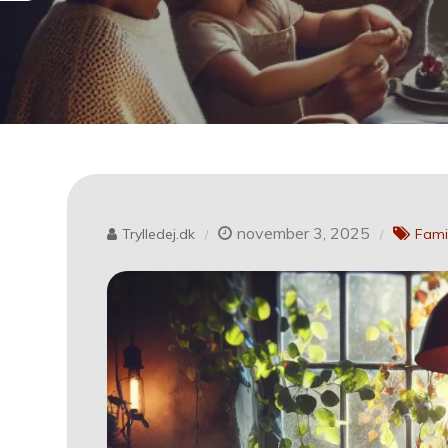
november 3, 2025
Trylledej.dk
Fami