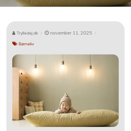
november 11, 2025
Trylledej.dk
Børneliv