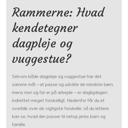
Rammerne: Hvad
kendetegner
dagpleje og
vuggestue?
Selvom både dagpleje og vuggestue har det
samme mål – at passe og udvikle de mindste børn,
mens mor og far er på arbejde – er dagligdagen
indrettet meget forskelligt. Nedenfor får du et
overblik over de vigtigste forskelle, så du lettere
kan se, hvad der passer til netop jeres barn og
familie.