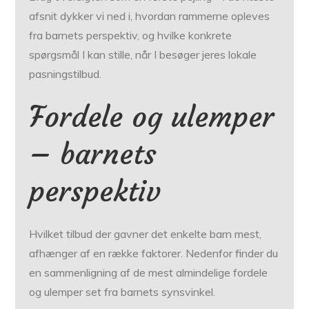
afsnit dykker vi ned i, hvordan rammerne opleves
fra barnets perspektiv, og hvilke konkrete
spørgsmål I kan stille, når I besøger jeres lokale
pasningstilbud.
Fordele og ulemper
– barnets
perspektiv
Hvilket tilbud der gavner det enkelte barn mest,
afhænger af en række faktorer. Nedenfor finder du
en sammenligning af de mest almindelige fordele
og ulemper set fra barnets synsvinkel.