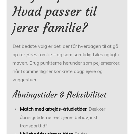
Hvad passer til
jeres familie?
Det bedste valg er det, der får hverdagen til at gå
op for
jeres
familie – og som samtidig føles rigtigt i
maven. Brug punkterne herunder som pejlemærker,
når I sammenligner konkrete dagplejere og
vuggestuer.
Åbningstider & fleksibilitet
Match med arbejds-/studietider:
Dækker
åbningstiderne reelt jeres behov, inkl.
transporttid?