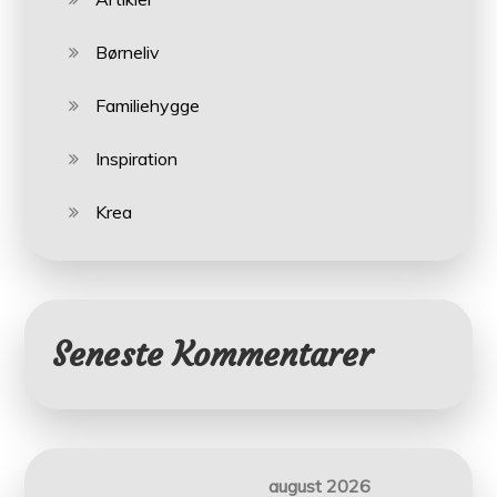
Børneliv
Familiehygge
Inspiration
Krea
Seneste Kommentarer
august 2026