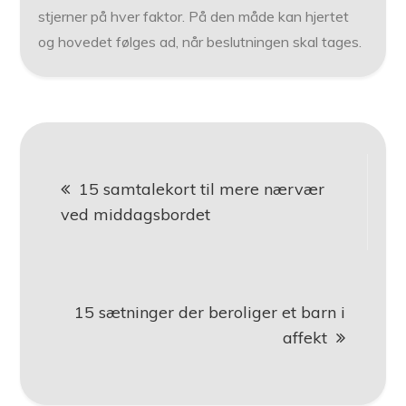
stjerner på hver faktor. På den måde kan hjertet
og hovedet følges ad, når beslutningen skal tages.
Indlægsnavigation
15 samtalekort til mere nærvær
ved middagsbordet
15 sætninger der beroliger et barn i
affekt