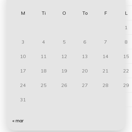
M
Ti
O
To
F
L
1
3
4
5
6
7
8
10
11
12
13
14
15
17
18
19
20
21
22
24
25
26
27
28
29
31
« mar