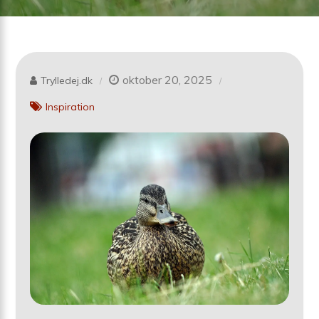
oktober 20, 2025
Trylledej.dk
Inspiration