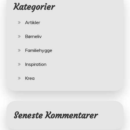
Kategorier
Artikler
Børneliv
Familiehygge
Inspiration
Krea
Seneste Kommentarer