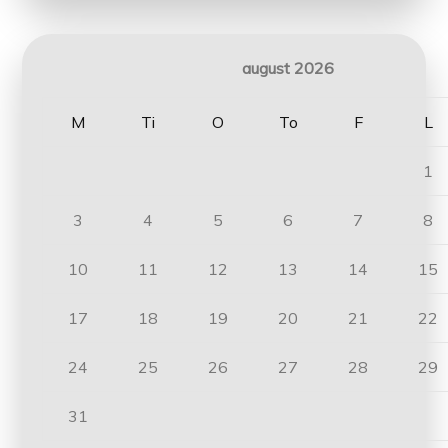
august 2026
M
Ti
O
To
F
L
1
3
4
5
6
7
8
10
11
12
13
14
15
17
18
19
20
21
22
24
25
26
27
28
29
31