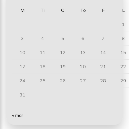
M
Ti
O
To
F
L
1
3
4
5
6
7
8
10
11
12
13
14
15
17
18
19
20
21
22
24
25
26
27
28
29
31
« mar