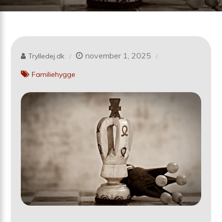
november 1, 2025
Trylledej.dk
Familiehygge