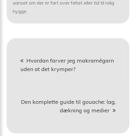
uanset om der er fart over feltet eller tid til rolig
hygge.
Indlægsnavigation
Hvordan farver jeg makramégarn
uden at det krymper?
Den komplette guide til gouache: lag,
dækning og medier