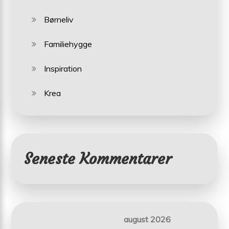
Børneliv
Familiehygge
Inspiration
Krea
Seneste Kommentarer
august 2026