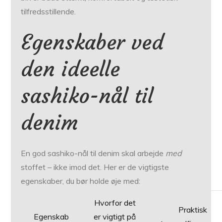
tilfredsstillende.
Egenskaber ved
den ideelle
sashiko-nål til
denim
En god sashiko-nål til denim skal arbejde
med
stoffet – ikke imod det. Her er de vigtigste
egenskaber, du bør holde øje med:
Hvorfor det
Praktisk
Egenskab
er vigtigt på