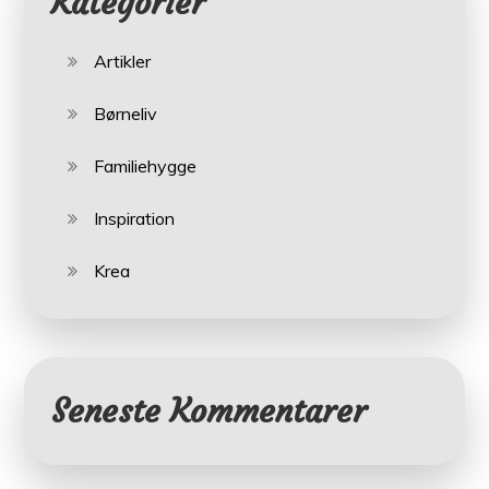
Kategorier
Artikler
Børneliv
Familiehygge
Inspiration
Krea
Seneste Kommentarer