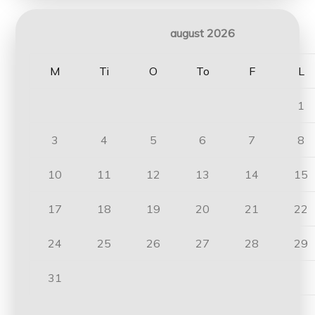
august 2026
M
Ti
O
To
F
L
1
3
4
5
6
7
8
10
11
12
13
14
15
17
18
19
20
21
22
24
25
26
27
28
29
31