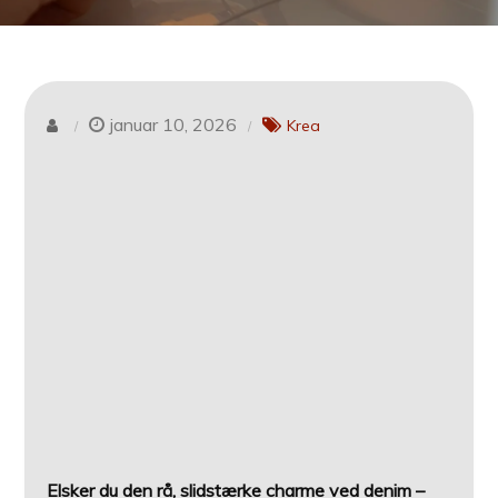
januar 10, 2026
Krea
Elsker du den rå, slidstærke charme ved denim –