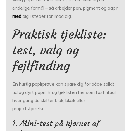
endelige formål – så arbejder pen, pigment og papir
med
dig i stedet for imod dig.
Praktisk tjekliste:
test, valg og
fejlfinding
En hurtig papirprøve kan spare dig for både spildt
tid og dyrt papir. Brug tjeklisten her som fast ritual,
hver gang du skifter blok, blæk eller
projektstørrelse.
1. Mini-test på hjørnet af