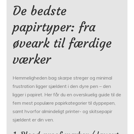
De bedste
papirtyper: fra
øveark til færdige
værker
Hemmeligheden bag skarpe streger og minimal
frustration ligger sjældent i den dyre pen – den
ligger i papiret. Her får du en overskuelig guide til de
fem mest populære papirkategorier til dyppepen,
samt hvorfor almindeligt printer- og skitsepapir
sjældent er din ven.