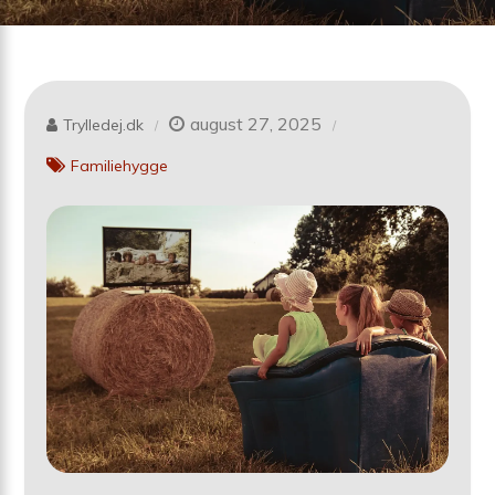
august 27, 2025
Trylledej.dk
Familiehygge