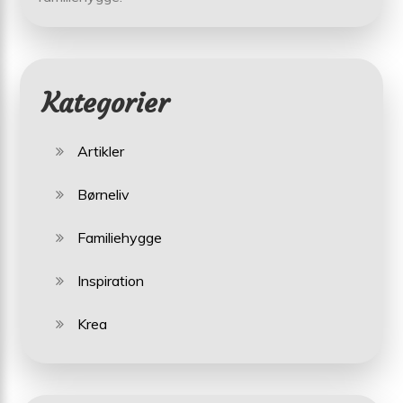
Kategorier
Artikler
Børneliv
Familiehygge
Inspiration
Krea