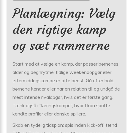
Planlægning: Vælg
den rigtige kamp
og sæt rammerne
Start med at vælge en kamp, der passer børnenes
alder og døgnrytme: tidlige weekendopgør eller
eftermiddagskampe er ofte bedst. Gå efter hold,
børnene kender eller har en relation til, og undgå de
mest intense rivalopgør, hvis det er første gang.
Tænk også i “læringskampe”, hvor I kan spotte
kendte profiler eller danske spillere.
Skab en tydelig tidsplan: spis inden kick-off, tænd