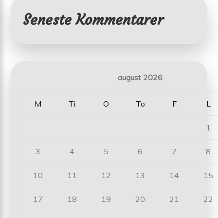
Seneste Kommentarer
august 2026
M
Ti
O
To
F
L
1
3
4
5
6
7
8
10
11
12
13
14
15
17
18
19
20
21
22