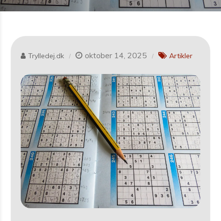
oktober 14, 2025
Trylledej.dk
Artikler