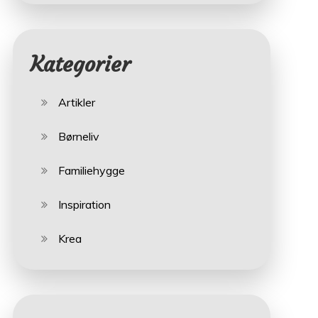
Kategorier
Artikler
Børneliv
Familiehygge
Inspiration
Krea