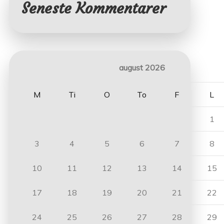
Seneste Kommentarer
august 2026
M
Ti
O
To
F
L
1
3
4
5
6
7
8
10
11
12
13
14
15
17
18
19
20
21
22
24
25
26
27
28
29