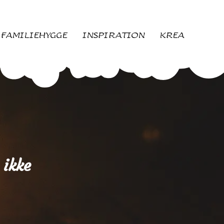
FAMILIEHYGGE
INSPIRATION
KREA
ikke