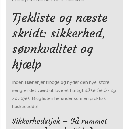
Tjekliste og næste
skridt: sikkerhed,
søvnkvalitet og
hjælp
Inden I læner jer tilbage og nyder den nye, store
seng, er det værd at lave et hurtigt
sikkerheds- og
søvntjek
. Brug listen herunder som en praktisk
huskeseddel.
Sikkerhedstjek – Gå rummet