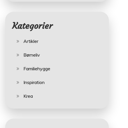
Kategorier
Artikler
Børneliv
Familiehygge
Inspiration
Krea