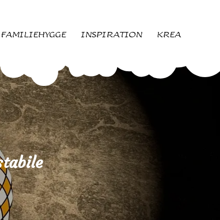
FAMILIEHYGGE
INSPIRATION
KREA
tabile