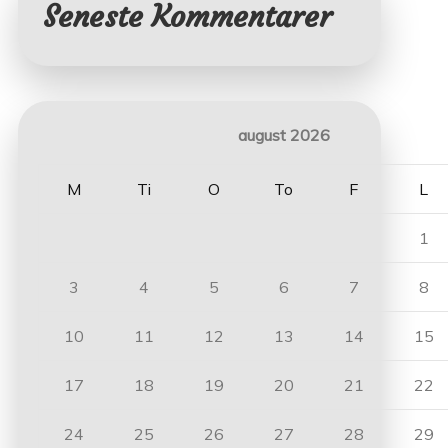
Seneste Kommentarer
august 2026
M
Ti
O
To
F
L
1
3
4
5
6
7
8
10
11
12
13
14
15
17
18
19
20
21
22
24
25
26
27
28
29