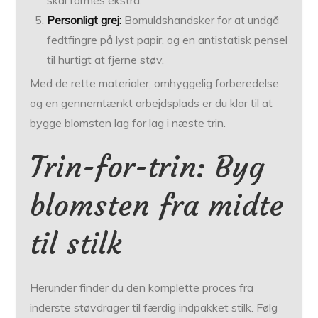
Personligt grej:
Bomuldshandsker for at undgå
fedtfingre på lyst papir, og en antistatisk pensel
til hurtigt at fjerne støv.
Med de rette materialer, omhyggelig forberedelse
og en gennemtænkt arbejdsplads er du klar til at
bygge blomsten lag for lag i næste trin.
Trin-for-trin: Byg
blomsten fra midte
til stilk
Herunder finder du den komplette proces fra
inderste støvdrager til færdig indpakket stilk. Følg