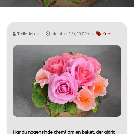
oktober 29, 2025
Trylledej.dk
Krea
Har du nogensinde drømt om en buket, der aldrig