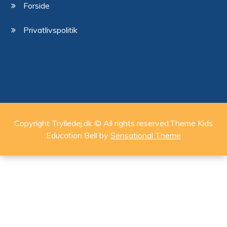
Forside
Privatlivspolitik
Copyright Trylledej.dk © All rights reserved.Theme Kids
Education Bell by
Sensational Theme