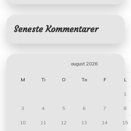
Seneste Kommentarer
august 2026
M
Ti
O
To
F
L
1
3
4
5
6
7
8
10
11
12
13
14
15