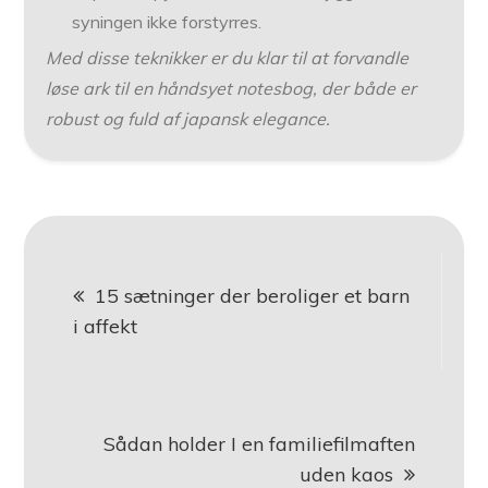
syningen ikke forstyrres.
Med disse teknikker er du klar til at forvandle
løse ark til en håndsyet notesbog, der både er
robust og fuld af japansk elegance.
Indlægsnavigation
15 sætninger der beroliger et barn
i affekt
Sådan holder I en familiefilmaften
uden kaos