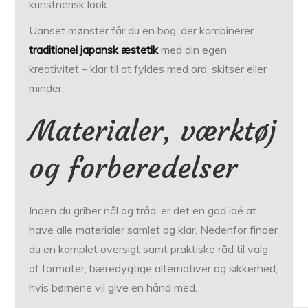
kunstnerisk look.
Uanset mønster får du en bog, der kombinerer
traditionel japansk æstetik
med din egen
kreativitet – klar til at fyldes med ord, skitser eller
minder.
Materialer, værktøj
og forberedelser
Inden du griber nål og tråd, er det en god idé at
have alle materialer samlet og klar. Nedenfor finder
du en komplet oversigt samt praktiske råd til valg
af formater, bæredygtige alternativer og sikkerhed,
hvis børnene vil give en hånd med.