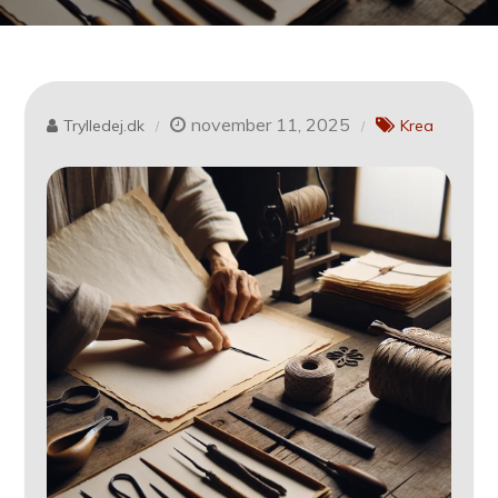
november 11, 2025
Trylledej.dk
Krea