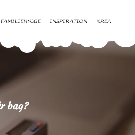
FAMILIEHYGGE
INSPIRATION
KREA
r bag?