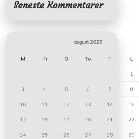
Seneste Kommentarer
august 2026
M
Ti
O
To
F
L
1
3
4
5
6
7
8
10
11
12
13
14
15
17
18
19
20
21
22
24
25
26
27
28
29