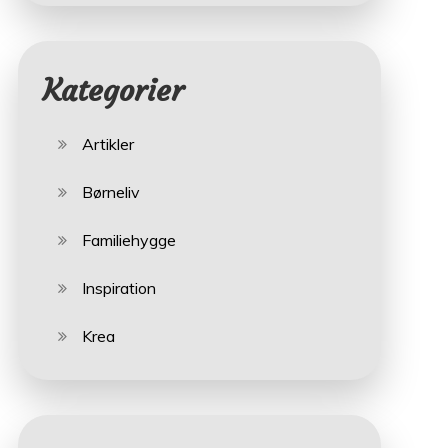
Kategorier
Artikler
Børneliv
Familiehygge
Inspiration
Krea