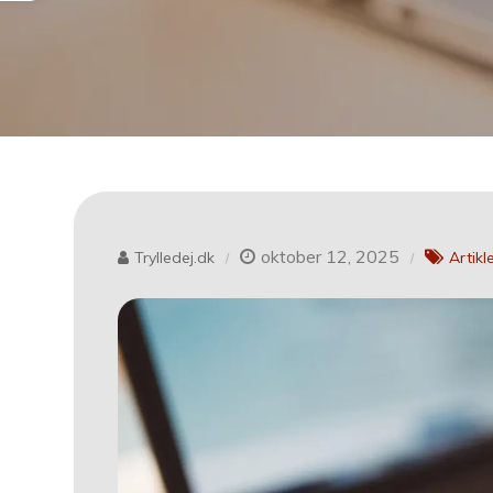
oktober 12, 2025
Trylledej.dk
Artikl