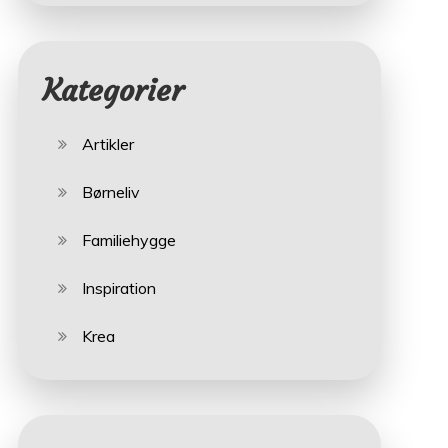
Kategorier
Artikler
Børneliv
Familiehygge
Inspiration
Krea