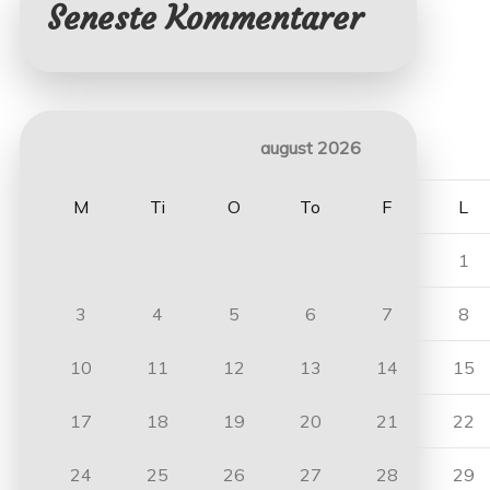
Seneste Kommentarer
august 2026
M
Ti
O
To
F
L
1
3
4
5
6
7
8
10
11
12
13
14
15
17
18
19
20
21
22
24
25
26
27
28
29