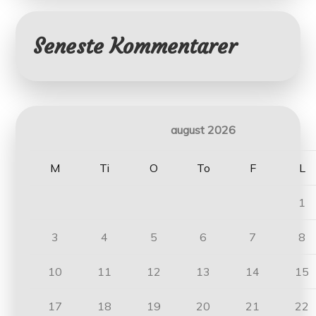
Seneste Kommentarer
august 2026
M
Ti
O
To
F
L
1
3
4
5
6
7
8
10
11
12
13
14
15
17
18
19
20
21
22