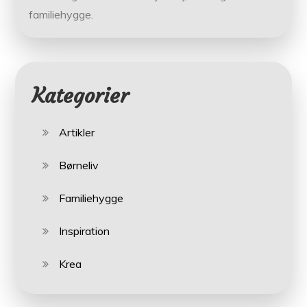
familiehygge.
Kategorier
Artikler
Børneliv
Familiehygge
Inspiration
Krea