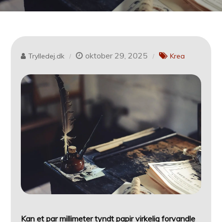
oktober 29, 2025
Trylledej.dk
Krea
Kan et par millimeter tyndt papir virkelig forvandle