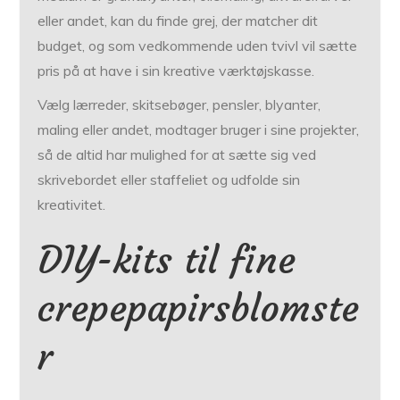
eller andet, kan du finde grej, der matcher dit
budget, og som vedkommende uden tvivl vil sætte
pris på at have i sin kreative værktøjskasse.
Vælg lærreder, skitsebøger, pensler, blyanter,
maling eller andet, modtager bruger i sine projekter,
så de altid har mulighed for at sætte sig ved
skrivebordet eller staffeliet og udfolde sin
kreativitet.
DIY-kits til fine
crepepapirsblomste
r