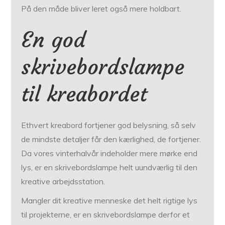
På den måde bliver leret også mere holdbart.
En god
skrivebordslampe
til kreabordet
Ethvert kreabord fortjener god belysning, så selv
de mindste detaljer får den kærlighed, de fortjener.
Da vores vinterhalvår indeholder mere mørke end
lys, er en skrivebordslampe helt uundværlig til den
kreative arbejdsstation.
Mangler dit kreative menneske det helt rigtige lys
til projekterne, er en skrivebordslampe derfor et