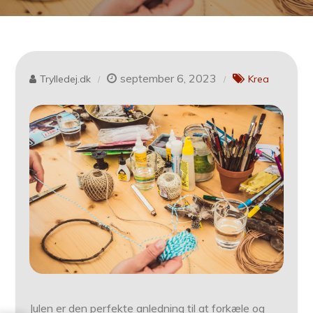
september 6, 2023
Trylledej.dk
Krea
Julen er den perfekte anledning til at forkæle og