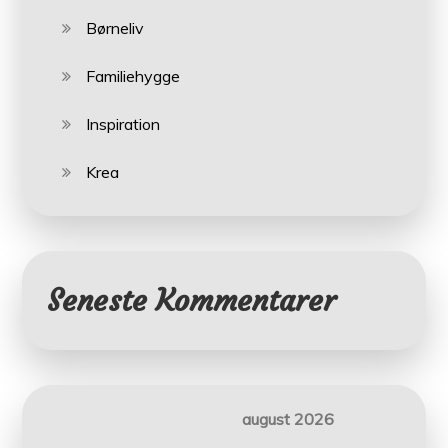
Børneliv
Familiehygge
Inspiration
Krea
Seneste Kommentarer
august 2026