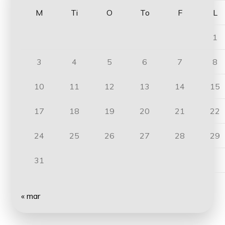
M
Ti
O
To
F
L
1
3
4
5
6
7
8
10
11
12
13
14
15
17
18
19
20
21
22
24
25
26
27
28
29
31
« mar