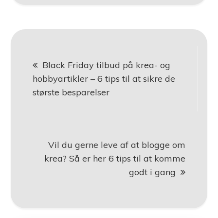
Indlægsnavigation
Black Friday tilbud på krea- og
hobbyartikler – 6 tips til at sikre de
største besparelser
Vil du gerne leve af at blogge om
krea? Så er her 6 tips til at komme
godt i gang