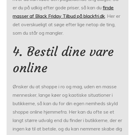
er du på udkig efter gode priser, så kan du
finde
masser af Black Friday Tilbud på blackfri.dk
. Her er
det overskueligt at søge efter lige netop de ting,
som du står og mangler.
4. Bestil dine vare
online
Ønsker du at shoppe i ro og mag, uden en masse
mennesker, lange køer og kaotiske situationer i
butikkerne, så kan du for din egen nemheds skyld
shoppe online hjemmefra. Her kan du ofte se et
langt større udvalg end du finder i butikkerne, der er
ingen kø til at betale, og du kan nemmere skabe dig