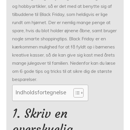
og hobbyartikler, så er det med at benytte sig af
tilbuddene til Black Friday, som heldigvis er lige
rundt om hjørnet. Der er nemlig mange penge at
spare, hvis du blot holder øjnene åbne, samt bruger
nogle smarte shoppingtips. Black Friday er en
kærkommen mulighed for at få fyldt op i børnenes
kreative kasser, så de kan give sig kast med årets
mange julegaver til familien. Nedenfor kan du læse
om 6 gode tips og tricks til at sikre dig de største
besparelser.
Indholdsfortegnelse
1. Skriv en
overskuelig