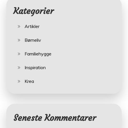
Kategorier
Artikler
Børneliv
Familiehygge
Inspiration
Krea
Seneste Kommentarer