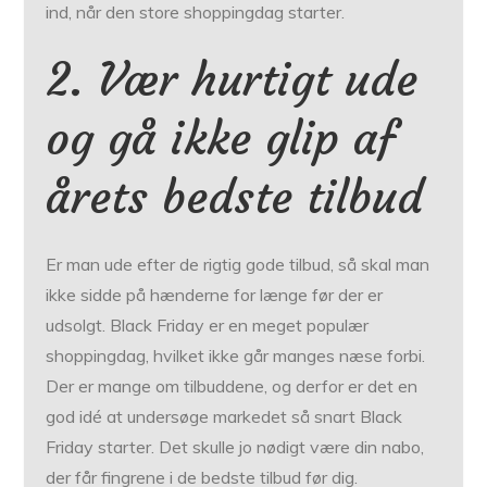
ind, når den store shoppingdag starter.
2. Vær hurtigt ude
og gå ikke glip af
årets bedste tilbud
Er man ude efter de rigtig gode tilbud, så skal man
ikke sidde på hænderne for længe før der er
udsolgt. Black Friday er en meget populær
shoppingdag, hvilket ikke går manges næse forbi.
Der er mange om tilbuddene, og derfor er det en
god idé at undersøge markedet så snart Black
Friday starter. Det skulle jo nødigt være din nabo,
der får fingrene i de bedste tilbud før dig.