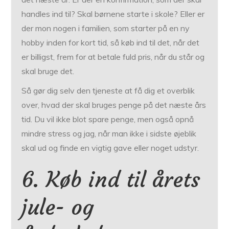
handles ind til? Skal børnene starte i skole? Eller er
der mon nogen i familien, som starter på en ny
hobby inden for kort tid, så køb ind til det, når det
er billigst, frem for at betale fuld pris, når du står og
skal bruge det.
Så gør dig selv den tjeneste at få dig et overblik
over, hvad der skal bruges penge på det næste års
tid. Du vil ikke blot spare penge, men også opnå
mindre stress og jag, når man ikke i sidste øjeblik
skal ud og finde en vigtig gave eller noget udstyr.
6. Køb ind til årets
jule- og