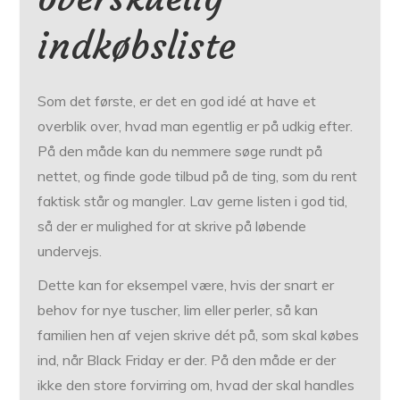
indkøbsliste
Som det første, er det en god idé at have et
overblik over, hvad man egentlig er på udkig efter.
På den måde kan du nemmere søge rundt på
nettet, og finde gode tilbud på de ting, som du rent
faktisk står og mangler. Lav gerne listen i god tid,
så der er mulighed for at skrive på løbende
undervejs.
Dette kan for eksempel være, hvis der snart er
behov for nye tuscher, lim eller perler, så kan
familien hen af vejen skrive dét på, som skal købes
ind, når Black Friday er der. På den måde er der
ikke den store forvirring om, hvad der skal handles