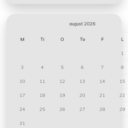
august 2026
M
Ti
O
To
F
L
1
3
4
5
6
7
8
10
11
12
13
14
15
17
18
19
20
21
22
24
25
26
27
28
29
31