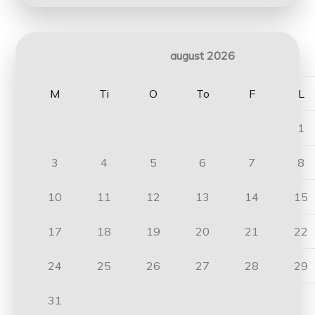
august 2026
M
Ti
O
To
F
L
1
3
4
5
6
7
8
10
11
12
13
14
15
17
18
19
20
21
22
24
25
26
27
28
29
31