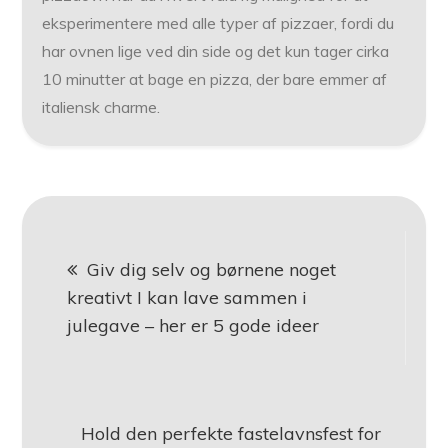
eksperimentere med alle typer af pizzaer, fordi du
har ovnen lige ved din side og det kun tager cirka
10 minutter at bage en pizza, der bare emmer af
italiensk charme.
Indlægsnavigation
Giv dig selv og børnene noget
kreativt I kan lave sammen i
julegave – her er 5 gode ideer
Hold den perfekte fastelavnsfest for