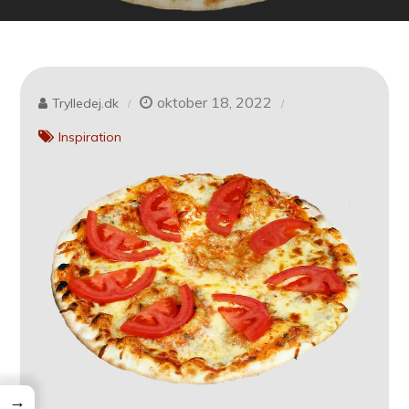
oktober 18, 2022
Trylledej.dk
Inspiration
→