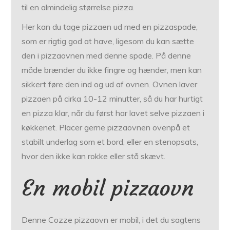
til en almindelig størrelse pizza.
Her kan du tage pizzaen ud med en pizzaspade,
som er rigtig god at have, ligesom du kan sætte
den i pizzaovnen med denne spade. På denne
måde brænder du ikke fingre og hænder, men kan
sikkert føre den ind og ud af ovnen. Ovnen laver
pizzaen på cirka 10-12 minutter, så du har hurtigt
en pizza klar, når du først har lavet selve pizzaen i
køkkenet. Placer gerne pizzaovnen ovenpå et
stabilt underlag som et bord, eller en stenopsats,
hvor den ikke kan rokke eller stå skævt.
En mobil pizzaovn
Denne Cozze pizzaovn er mobil, i det du sagtens