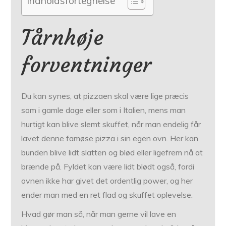
Indholdsfortegnelse
Tårnhøje
forventninger
Du kan synes, at pizzaen skal være lige præcis
som i gamle dage eller som i Italien, mens man
hurtigt kan blive slemt skuffet, når man endelig får
lavet denne famøse pizza i sin egen ovn. Her kan
bunden blive lidt slatten og blød eller ligefrem nå at
brænde på. Fyldet kan være lidt blødt også, fordi
ovnen ikke har givet det ordentlig power, og her
ender man med en ret flad og skuffet oplevelse.
Hvad gør man så, når man gerne vil lave en