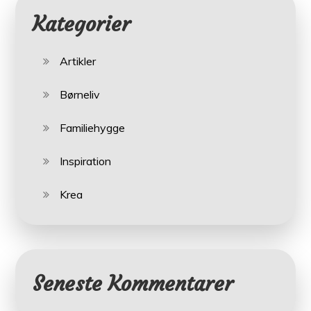
Kategorier
Artikler
Børneliv
Familiehygge
Inspiration
Krea
Seneste Kommentarer