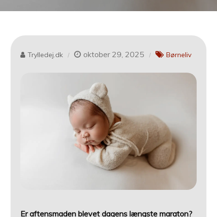
oktober 29, 2025
Trylledej.dk
Børneliv
Er aftensmaden blevet dagens længste maraton?