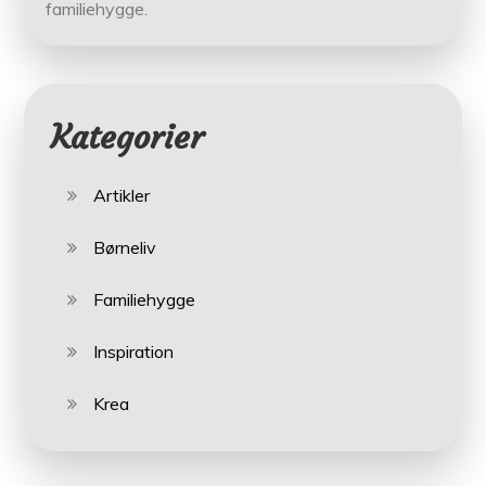
familiehygge.
Kategorier
Artikler
Børneliv
Familiehygge
Inspiration
Krea