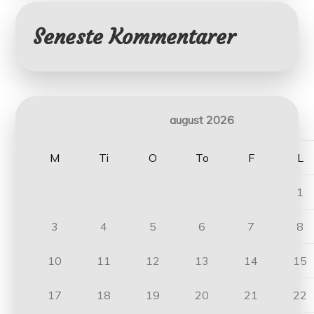
Seneste Kommentarer
august 2026
M
Ti
O
To
F
L
1
3
4
5
6
7
8
10
11
12
13
14
15
17
18
19
20
21
22