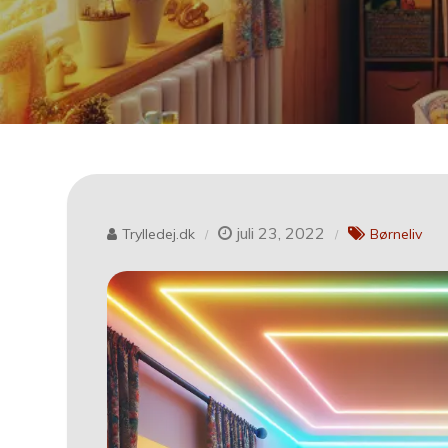
juli 23, 2022
Trylledej.dk
Børneliv