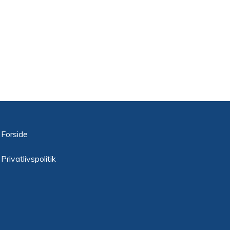
Forside
Privatlivspolitik