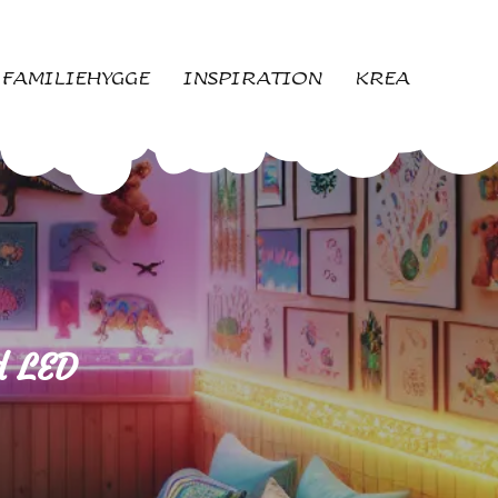
FAMILIEHYGGE
INSPIRATION
KREA
d LED