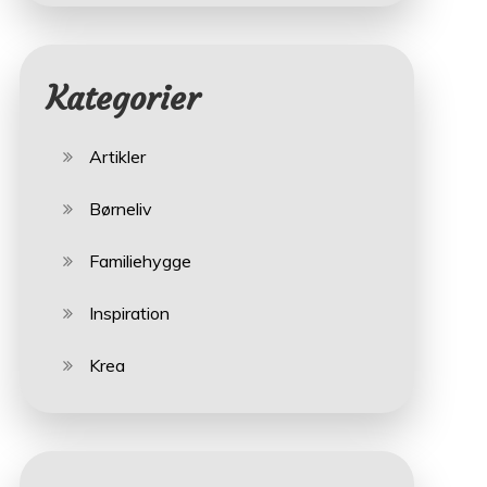
Kategorier
Artikler
Børneliv
Familiehygge
Inspiration
Krea