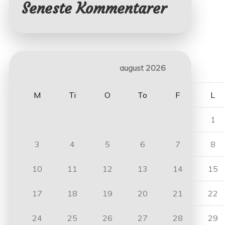
Seneste Kommentarer
august 2026
M
Ti
O
To
F
L
1
3
4
5
6
7
8
10
11
12
13
14
15
17
18
19
20
21
22
24
25
26
27
28
29