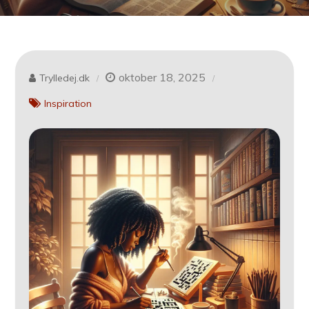
oktober 18, 2025
Trylledej.dk
Inspiration