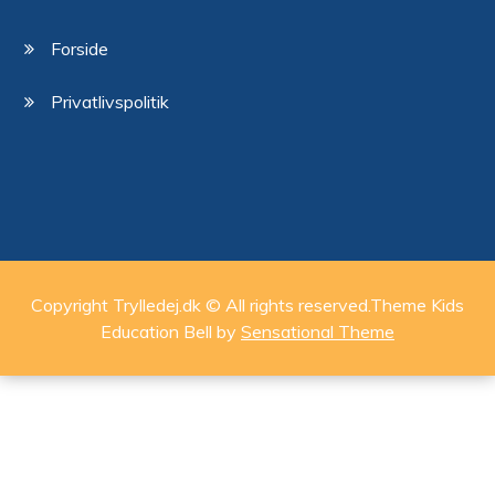
Forside
Privatlivspolitik
Copyright Trylledej.dk © All rights reserved.Theme Kids
Education Bell by
Sensational Theme