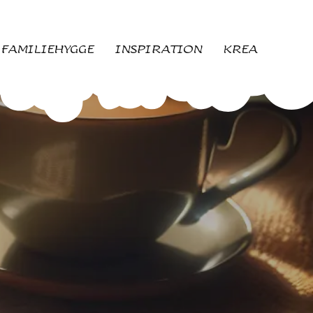
FAMILIEHYGGE
INSPIRATION
KREA