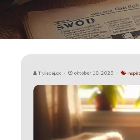
oktober 18, 2025
Trylledej.dk
Inspir