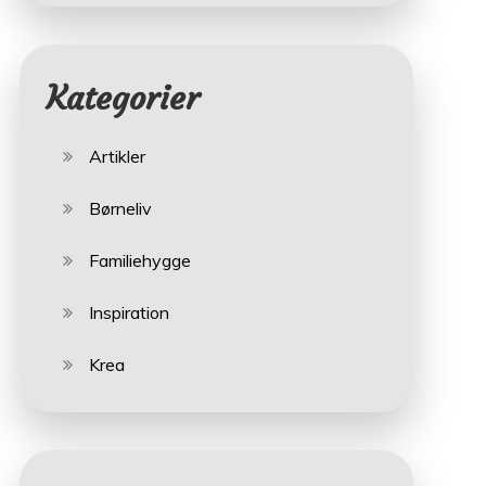
Kategorier
Artikler
Børneliv
Familiehygge
Inspiration
Krea