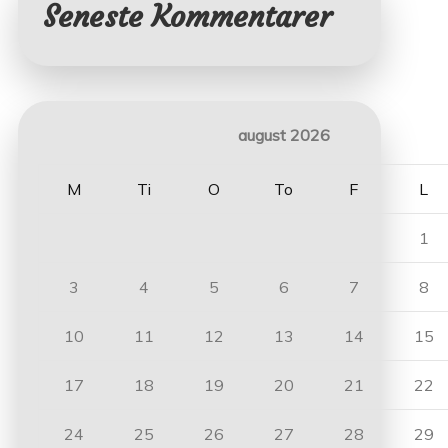
Seneste Kommentarer
august 2026
M
Ti
O
To
F
L
1
3
4
5
6
7
8
10
11
12
13
14
15
17
18
19
20
21
22
24
25
26
27
28
29